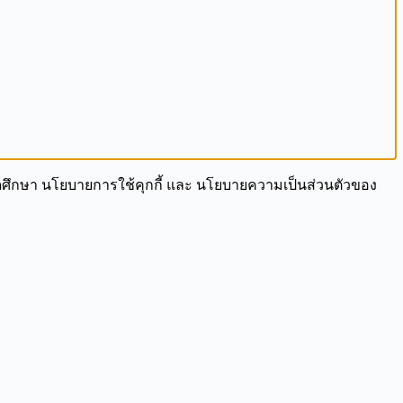
 โปรดศึกษา นโยบายการใช้คุกกี้ และ นโยบายความเป็นส่วนตัวของ