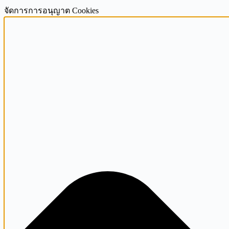
จัดการการอนุญาต Cookies