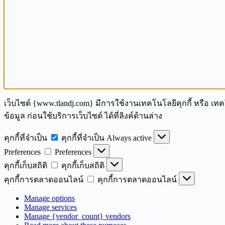
เว็บไซต์ {www.tlandj.com} มีการใช้งานเทคโนโลยีคุกกี้ หรือ เ
ข้อมูล ก่อนใช้บริการเว็บไซต์ ได้ที่ลิงค์ด้านล่าง
คุกกี้ที่จำเป็น
คุกกี้ที่จำเป็น
Always active
Preferences
Preferences
คุกกี้เก็บสถิติ
คุกกี้เก็บสถิติ
คุกกี้การตลาดออนไลน์
คุกกี้การตลาดออนไลน์
Manage options
Manage services
Manage {vendor_count} vendors