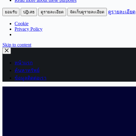
Read more about these purposes
ดูรายละเอียด
ยอมรับ
ปฎิเสธ
ดูรายละเอียด
จัดเก็บดูรายละเอียด
Cookie
Privacy Policy
Skip to content
หน้าแรก
ค้นหาทรัพย์
ข้อมูลติดต่อเรา