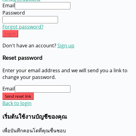
Email
Password
Forgot password?
Log in
Don't have an account?
Sign up
Reset password
Enter your email address and we will send you a link to
change your password.
Email
Send reset link
Back to login
เริ่มต้นใช้งานบัญชีของคุณ
เพื่อบันทึกคอนโดที่คุณชื่นชอบ