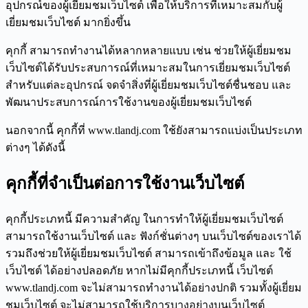
อุปกรณ์ของผู้เยี่ยมชมเว็บไซต์ เพื่อให้บริการที่เหมาะสมกับผู้
เยี่ยมชมเว็บไซต์ มากยิ่งขึ้น
คุกกี้ สามารถทำงานได้หลากหลายแบบ เช่น ช่วยให้ผู้เยี่ยมชม
เว็บไซต์ได้รับประสบการณ์ที่เหมาะสมในการเยี่ยมชมเว็บไซต์
สำหรับแต่ละอุปกรณ์ จดจำสิ่งที่ผู้เยี่ยมชมเว็บไซต์ชื่นชอบ และ
พัฒนาประสบการณ์การใช้งานของผู้เยี่ยมชมเว็บไซต์
นอกจากนี้ คุกกี้ที่ www.tlandj.com ใช้ยังสามารถแบ่งเป็นประเภท
ต่างๆ ได้ดังนี้
คุกกี้ที่จำเป็นต่อการใช้งานเว็บไซต์
คุกกี้ประเภทนี้ มีความสำคัญ ในการทำให้ผู้เยี่ยมชมเว็บไซต์
สามารถใช้งานเว็บไซต์ และ ฟังก์ชั่นต่างๆ บนเว็บไซต์ของเราได้
รวมถึงช่วยให้ผู้เยี่ยมชมเว็บไซต์ สามารถเข้าถึงข้อมูล และ ใช้
เว็บไซต์ ได้อย่างปลอดภัย หากไม่มีคุกกี้ประเภทนี้ เว็บไซต์
www.tlandj.com จะไม่สามารถทำงานได้อย่างปกติ รวมทั้งผู้เยี่ยม
ชมเว็บไซต์ จะไม่สามารถใช้บริการบางอย่างบนเว็บไซต์