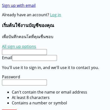
Sign up with email
Already have an account?
Log in
เริ่มต้นใช้งานบัญชีของคุณ
เพื่อบันทึกคอนโดที่คุณชื่นชอบ
All sign up options
Email
You'll use it to sign in, and we'll use it to contact you.
Password
Can't contain the name or email address
At least 8 characters
Contains a number or symbol