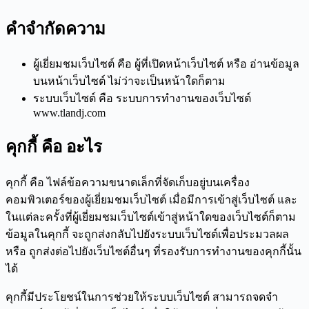
คำจำกัดความ
ผู้เยี่ยมชมเว็บไซต์ คือ ผู้ที่เปิดหน้าเว็บไซต์ หรือ อ่านข้อมูล
บนหน้าเว็บไซต์ ไม่ว่าจะเป็นหน้าใดก็ตาม
ระบบเว็บไซต์ คือ ระบบการทำงานของเว็บไซต์
www.tlandj.com
คุกกี้ คือ อะไร
คุกกี้ คือ ไฟล์ข้อความขนาดเล็กที่จัดเก็บอยู่บนเครื่อง
คอมพิวเตอร์ของผู้เยี่ยมชมเว็บไซต์ เมื่อมีการเข้าสู่เว็บไซต์ และ
ในแต่ละครั้งที่ผู้เยี่ยมชมเว็บไซต์เข้าสู่หน้าใดของเว็บไซต์ก็ตาม
ข้อมูลในคุกกี้ จะถูกส่งกลับไปยังระบบเว็บไซต์เพื่อประมวลผล
หรือ ถูกส่งต่อไปยังเว็บไซต์อื่นๆ ที่รองรับการทำงานของคุกกี้นั้น
ได้
คุกกี้มีประโยชน์ในการช่วยให้ระบบเว็บไซต์ สามารถจดจำ