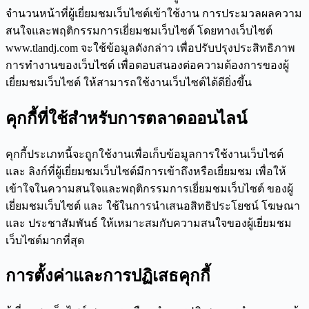
จำนวนหน้าที่ผู้เยี่ยมชมเว็บไซต์เข้าใช้งาน การประมวลผลความ
สนใจและพฤติกรรมการเยี่ยมชมเว็บไซต์ โดยทางเว็บไซต์
www.tlandj.com จะใช้ข้อมูลดังกล่าว เพื่อปรับปรุงประสิทธิภาพ
การทำงานของเว็บไซต์ เพื่อตอบสนองต่อความต้องการของผู้
เยี่ยมชมเว็บไซต์ ให้สามารถใช้งานเว็บไซต์ได้ดียิ่งขึ้น
คุกกี้ที่ใช้สำหรับการตลาดออนไลน์
คุกกี้ประเภทนี้จะถูกใช้งานเพื่อเก็บข้อมูลการใช้งานเว็บไซต์
และ ลิงก์ที่ผู้เยี่ยมชมเว็บไซต์มีการเข้าถึงหรือเยี่ยมชม เพื่อให้
เข้าใจในความสนใจและพฤติกรรมการเยี่ยมชมเว็บไซต์ ของผู้
เยี่ยมชมเว็บไซต์ และ ใช้ในการนำเสนอสิทธิประโยชน์ โฆษณา
และ ประชาสัมพันธ์ ให้เหมาะสมกับความสนใจของผู้เยี่ยมชม
เว็บไซต์มากที่สุด
การตั้งค่าและการปฏิเสธคุกกี้