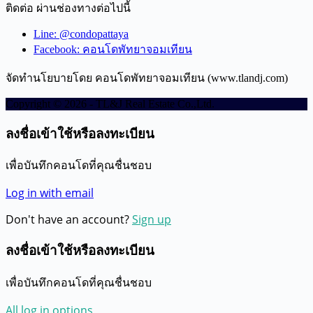
ติดต่อ ผ่านช่องทางต่อไปนี้
Line: @condopattaya
Facebook: คอนโดพัทยาจอมเทียน
จัดทำนโยบายโดย คอนโดพัทยาจอมเทียน (www.tlandj.com)
Copyright © 2026 - TL&J Real Estate Co.,Ltd.
ลงชื่อเข้าใช้หรือลงทะเบียน
เพื่อบันทึกคอนโดที่คุณชื่นชอบ
Log in with email
Don't have an account?
Sign up
ลงชื่อเข้าใช้หรือลงทะเบียน
เพื่อบันทึกคอนโดที่คุณชื่นชอบ
All log in options