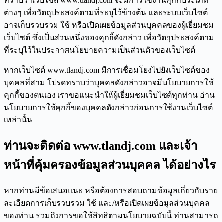
ทราบว่าเว็บไซต์ www.tlandj.com จะมีการใช้งานคุกกี้ประเภท
ต่างๆ เพื่อวัตถุประสงค์ตามที่ระบุไว้ข้างต้น และระบบเว็บไซต์
อาจเก็บรวบรวม ใช้ หรือเปิดเผยข้อมูลส่วนบุคคลของผู้เยี่ยมชม
เว็บไซต์ ซึ่งเป็นส่วนหนึ่งของคุกกี้ดังกล่าว เพื่อวัตถุประสงค์ตาม
ที่ระบุไว้ในประกาศนโยบายความเป็นส่วนตัวของเว็บไซต์
หากเว็บไซต์ www.tlandj.com มีการเชื่อมโยงไปยังเว็บไซต์ของ
บุคคลที่สาม โปรดทราบว่าบุคคลดังกล่าวอาจมีนโยบายการใช้
คุกกี้ของตนเอง เราขอแนะนำให้ผู้เยี่ยมชมเว็บไซต์ทุกท่าน อ่าน
นโยบายการใช้คุกกี้ของบุคคลดังกล่าวก่อนการใช้งานเว็บไซต์
เหล่านั้น
ท่านจะติดต่อ www.tlandj.com และเจ้า
หน้าที่คุ้มครองข้อมูลส่วนบุคคล ได้อย่างไร
หากท่านมีข้อเสนอแนะ หรือต้องการสอบถามข้อมูลเกี่ยวกับราย
ละเอียดการเก็บรวบรวม ใช้ และ/หรือเปิดเผยข้อมูลส่วนบุคคล
ของท่าน รวมถึงการขอใช้สิทธิตามนโยบายฉบับนี้ ท่านสามารถ