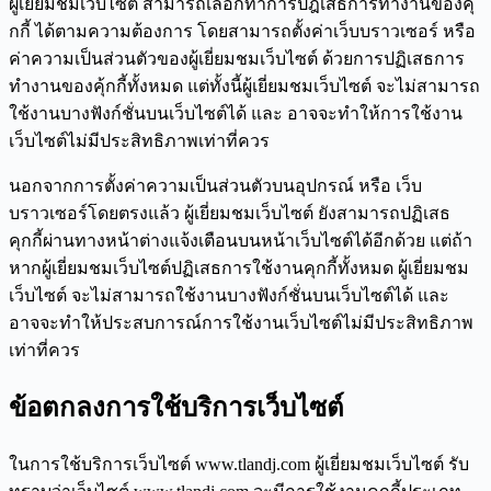
ผู้เยี่ยมชมเว็บไซต์ สามารถเลือกทำการปฎิเสธการทำงานของคุ้
กกี้ ได้ตามความต้องการ โดยสามารถตั้งค่าเว็บบราวเซอร์ หรือ
ค่าความเป็นส่วนตัวของผู้เยี่ยมชมเว็บไซต์ ด้วยการปฏิเสธการ
ทำงานของคุ้กกี้ทั้งหมด แต่ทั้งนี้ผู้เยี่ยมชมเว็บไซต์ จะไม่สามารถ
ใช้งานบางฟังก์ชั่นบนเว็บไซต์ได้ และ อาจจะทำให้การใช้งาน
เว็บไซต์ไม่มีประสิทธิภาพเท่าที่ควร
นอกจากการตั้งค่าความเป็นส่วนตัวบนอุปกรณ์ หรือ เว็บ
บราวเซอร์โดยตรงแล้ว ผู้เยี่ยมชมเว็บไซต์ ยังสามารถปฏิเสธ
คุกกี้ผ่านทางหน้าต่างแจ้งเตือนบนหน้าเว็บไซต์ได้อีกด้วย แต่ถ้า
หากผู้เยี่ยมชมเว็บไซต์ปฏิเสธการใช้งานคุกกี้ทั้งหมด ผู้เยี่ยมชม
เว็บไซต์ จะไม่สามารถใช้งานบางฟังก์ชั่นบนเว็บไซต์ได้ และ
อาจจะทำให้ประสบการณ์การใช้งานเว็บไซต์ไม่มีประสิทธิภาพ
เท่าที่ควร
ข้อตกลงการใช้บริการเว็บไซต์
ในการใช้บริการเว็บไซต์ www.tlandj.com ผู้เยี่ยมชมเว็บไซต์ รับ