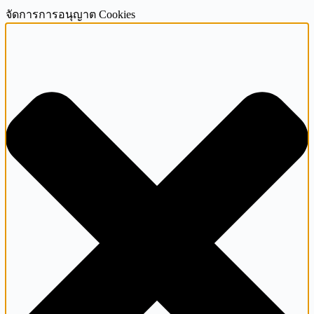
จัดการการอนุญาต Cookies