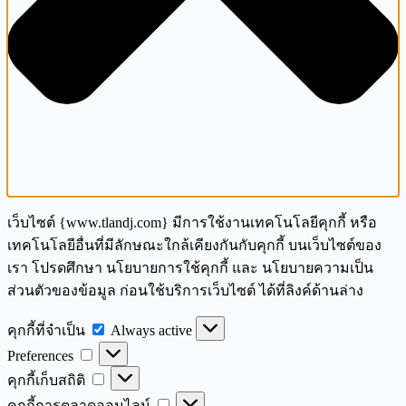
เว็บไซต์ {www.tlandj.com} มีการใช้งานเทคโนโลยีคุกกี้ หรือ
เทคโนโลยีอื่นที่มีลักษณะใกล้เคียงกันกับคุกกี้ บนเว็บไซต์ของ
เรา โปรดศึกษา นโยบายการใช้คุกกี้ และ นโยบายความเป็น
ส่วนตัวของข้อมูล ก่อนใช้บริการเว็บไซต์ ได้ที่ลิงค์ด้านล่าง
คุกกี้
คุกกี้ที่จำเป็น
Always active
Preferences
ที่
Preferences
จำเป็น
คุกกี้
คุกกี้เก็บสถิติ
เก็บ
คุกกี้
คุกกี้การตลาดออนไลน์