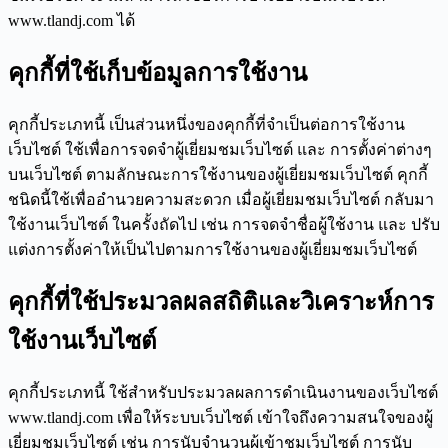
www.tlandj.com ได้
คุกกี้ที่ใช้เก็บข้อมูลการใช้งาน
คุกกี้ประเภทนี้ เป็นส่วนหนึ่งของคุกกี้ที่จำเป็นต่อการใช้งาน
เว็บไซต์ ใช้เพื่อการจดจำผู้เยี่ยมชมเว็บไซต์ และ การตั้งค่าต่างๆ
บนเว็บไซต์ ตามลักษณะการใช้งานของผู้เยี่ยมชมเว็บไซต์ คุกกี้
ชนิดนี้ใช้เพื่ออำนวยความสะดวก เมื่อผู้เยี่ยมชมเว็บไซต์ กลับมา
ใช้งานเว็บไซต์ ในครั้งถัดไป เช่น การจดจำชื่อผู้ใช้งาน และ ปรับ
แต่งการตั้งค่าให้เป็นไปตามการใช้งานของผู้เยี่ยมชมเว็บไซต์
คุกกี้ที่ใช้ประมวลผลสถิติและวิเคราะห์การ
ใช้งานเว็บไซต์
คุกกี้ประเภทนี้ ใช้สำหรับประมวลผลการดำเนินงานของเว็บไซต์
www.tlandj.com เพื่อให้ระบบเว็บไซต์ เข้าใจถึงความสนใจของผู้
เยี่ยมชมเว็บไซต์ เช่น การนับจำนวนผู้เข้าชมเว็บไซต์ การนับ