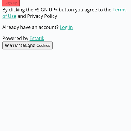
Sign up
By clicking the «SIGN UP» button you agree to the
Terms
of Use
and Privacy Policy
Already have an account?
Log in
Powered by
Estatik
จัดการการอนุญาต Cookies