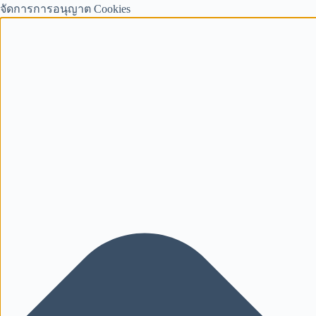
จัดการการอนุญาต Cookies