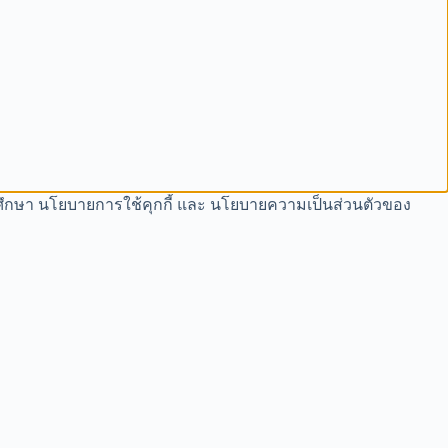
ปรดศึกษา นโยบายการใช้คุกกี้ และ นโยบายความเป็นส่วนตัวของ