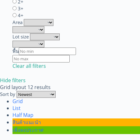
2+
3+
4+
Area
Lot size
พื้น
Clear all filters
Hide filters
Grid layout
12 results
Sort by
Grid
List
Half Map
สินค้าแนะนำ
เพิ่งลงประกาศ