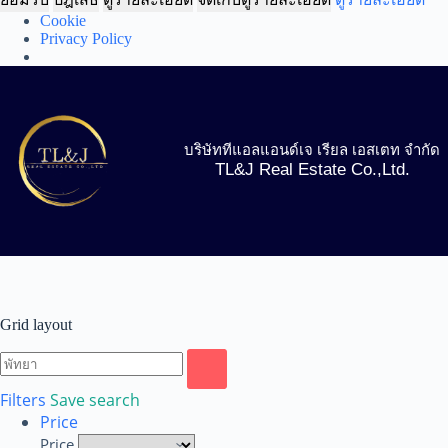
Cookie
Privacy Policy
Skip
to
content
บริษัททีแอลแอนด์เจ เรียล เอสเตท จำกัด
TL&J Real Estate Co.,Ltd.
Grid layout
Filters
Save search
Price
Price