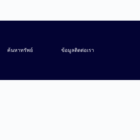
ค้นหาทรัพย์
ข้อมูลติดต่อเรา