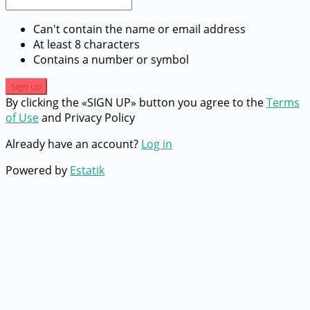
Can't contain the name or email address
At least 8 characters
Contains a number or symbol
Sign up
By clicking the «SIGN UP» button you agree to the
Terms
of Use
and Privacy Policy
Already have an account?
Log in
Powered by
Estatik