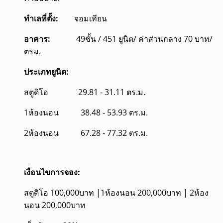
ทำเลที่ตั้ง:
จอมเทียน
อาคาร:
49ชั้น / 451 ยูนิต/ ค่าส่วนกลาง 70 บาท/
ตรม.
ประเภทยูนิต:
สตูดิโอ 29.81 - 31.11 ตร.ม.
1ห้องนอน 38.48 - 53.93 ตร.ม.
2ห้องนอน 67.28 - 77.32 ตร.ม.
เงื่อนไขการจอง:
สตูดิโอ 100,000บาท |1ห้องนอน 200,000บาท | 2ห้อง
นอน 200,000บาท