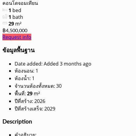
คอนโดจอมเทียน
1
bed
1
bath
29
m²
฿4,500,000
Request info
ข้อมูลพื้นฐาน
Date added
:
Added 3 months ago
ห้องนอน
:
1
ห้องน้ำ
:
1
จำนวนห้องทั้งหมด
:
30
พื้นที่
:
29
m²
ปีที่สร้าง
:
2026
ปีที่สร้างเสร็จ
:
2029
Description
คำอธิบาย
: