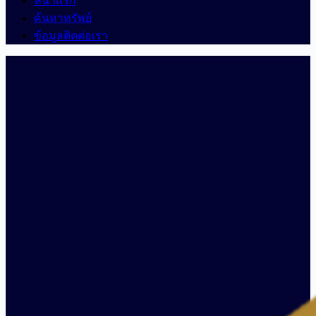
หน้าแรก
ค้นหาทรัพย์
ข้อมูลติดต่อเรา