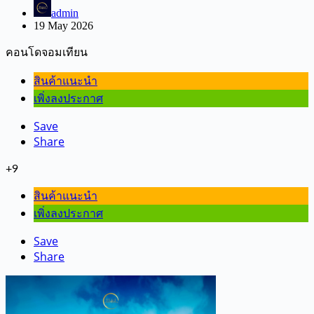
admin
19 May 2026
คอนโดจอมเทียน
สินค้าแนะนำ
เพิ่งลงประกาศ
Save
Share
+9
สินค้าแนะนำ
เพิ่งลงประกาศ
Save
Share