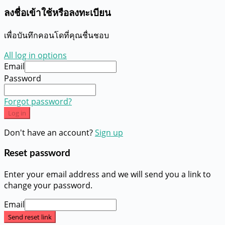
ลงชื่อเข้าใช้หรือลงทะเบียน
เพื่อบันทึกคอนโดที่คุณชื่นชอบ
All log in options
Email
Password
Forgot password?
Log in
Don't have an account?
Sign up
Reset password
Enter your email address and we will send you a link to
change your password.
Email
Send reset link