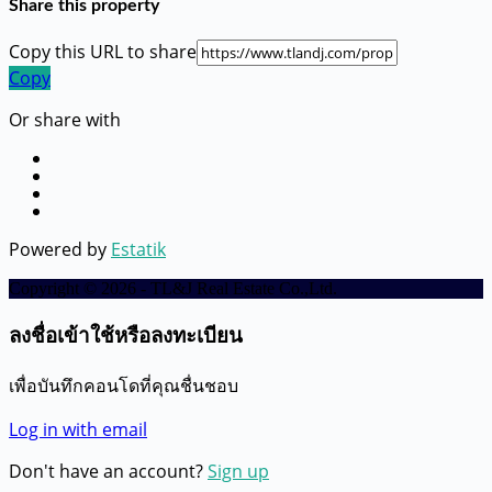
Share this property
Copy this URL to share
Copy
Or share with
Powered by
Estatik
Copyright © 2026 - TL&J Real Estate Co.,Ltd.
ลงชื่อเข้าใช้หรือลงทะเบียน
เพื่อบันทึกคอนโดที่คุณชื่นชอบ
Log in with email
Don't have an account?
Sign up