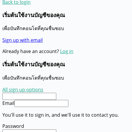
Back to login
เริ่มต้นใช้งานบัญชีของคุณ
เพื่อบันทึกคอนโดที่คุณชื่นชอบ
Sign up with email
Already have an account?
Log in
เริ่มต้นใช้งานบัญชีของคุณ
เพื่อบันทึกคอนโดที่คุณชื่นชอบ
All sign up options
Email
You'll use it to sign in, and we'll use it to contact you.
Password