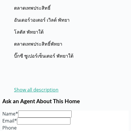
ตลาดเทพประสิทธิ์
อันเดอร์วอเตอร์ เวิลด์ พัทยา
โลตัส พัทยาใต้
ตลาดเทพประสิทธิ์พัทยา
บิ๊กซี ซูเปอร์เซ็นเตอร์ พัทยาใต้
Show all description
Ask an Agent About This Home
Name*
Email*
Phone