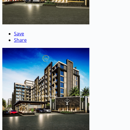
Save
Share