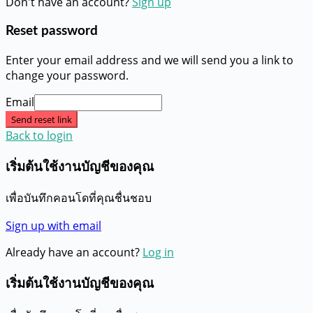
Don't have an account?
Sign up
Reset password
Enter your email address and we will send you a link to
change your password.
Email
Send reset link
Back to login
เริ่มต้นใช้งานบัญชีของคุณ
เพื่อบันทึกคอนโดที่คุณชื่นชอบ
Sign up with email
Already have an account?
Log in
เริ่มต้นใช้งานบัญชีของคุณ