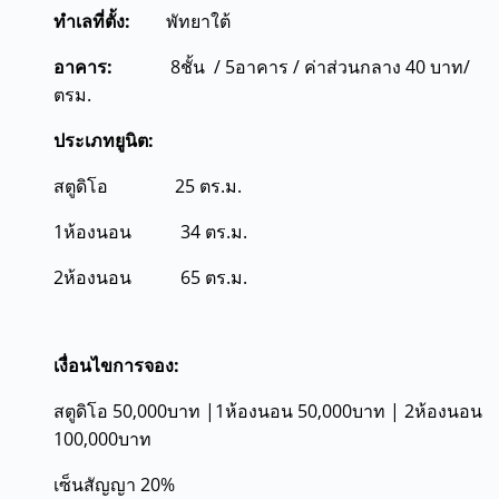
ทำเลที่ตั้ง:
พัทยาใต้
อาคาร:
8ชั้น / 5อาคาร / ค่าส่วนกลาง 40 บาท/
ตรม.
ประเภทยูนิต:
สตูดิโอ 25 ตร.ม.
1ห้องนอน 34 ตร.ม.
2ห้องนอน 65 ตร.ม.
เงื่อนไขการจอง:
สตูดิโอ 50,000บาท |1ห้องนอน 50,000บาท | 2ห้องนอน
100,000บาท
เซ็นสัญญา 20%