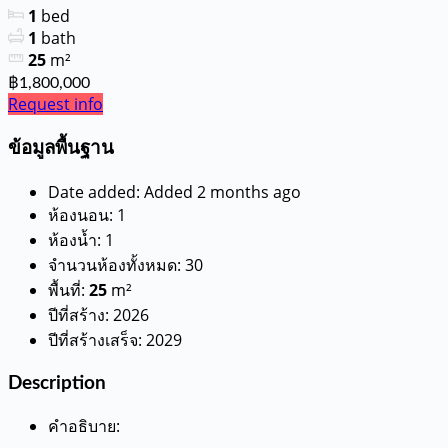
1
bed
1
bath
25
m²
฿1,800,000
Request info
ข้อมูลพื้นฐาน
Date added
:
Added 2 months ago
ห้องนอน
:
1
ห้องน้ำ
:
1
จำนวนห้องทั้งหมด
:
30
พื้นที่
:
25
m²
ปีที่สร้าง
:
2026
ปีที่สร้างเสร็จ
:
2029
Description
คำอธิบาย
: