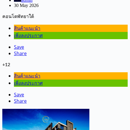
admin
30 May 2026
คอนโดพัทยาใต้
สินค้าแนะนำ
เพิ่งลงประกาศ
Save
Share
+12
สินค้าแนะนำ
เพิ่งลงประกาศ
Save
Share