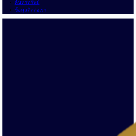
ค้นหาทรัพย์
ข้อมูลติดต่อเรา