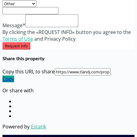
Message*
By clicking the «REQUEST INFO» button you agree to the
Terms of Use
and Privacy Policy
Request info
Share this property
Copy this URL to share
Copy
Or share with
Powered by
Estatik