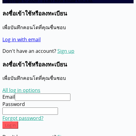
Copyright © 2026 - TL&J Real Estate Co.,Ltd.
ลงชื่อเข้าใช้หรือลงทะเบียน
เพื่อบันทึกคอนโดที่คุณชื่นชอบ
Log in with email
Don't have an account?
Sign up
ลงชื่อเข้าใช้หรือลงทะเบียน
เพื่อบันทึกคอนโดที่คุณชื่นชอบ
All log in options
Email
Password
Forgot password?
Log in